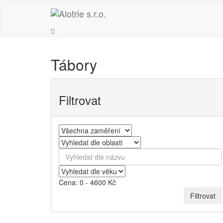
Tábory
Filtrovat
Cena: 0 - 4600 Kč